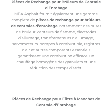
Pièces de Rechange pour Brûleurs de Centrale
d’Enrobage
MBA Asphalt fournit également une gamme
complète de
pièces de rechange pour brûleurs
de centrales d’enrobage
, notamment des buses
de brûleur, capteurs de flamme, électrodes
d’allumage, transformateurs d’allumage,
servomoteurs, pompes à combustible, registres
d’air et autres composants essentiels
garantissant une combustion efficace, un
chauffage homogène des granulats et une
réduction des temps d’arrêt.
Pièces de Rechange pour Filtre à Manches de
Centrale d’Enrobage