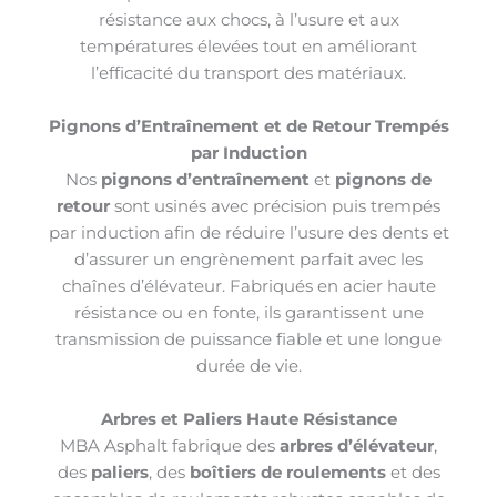
résistance aux chocs, à l’usure et aux
températures élevées tout en améliorant
l’efficacité du transport des matériaux.
Pignons d’Entraînement et de Retour Trempés
par Induction
Nos
pignons d’entraînement
et
pignons de
retour
sont usinés avec précision puis trempés
par induction afin de réduire l’usure des dents et
d’assurer un engrènement parfait avec les
chaînes d’élévateur. Fabriqués en acier haute
résistance ou en fonte, ils garantissent une
transmission de puissance fiable et une longue
durée de vie.
Arbres et Paliers Haute Résistance
MBA Asphalt fabrique des
arbres d’élévateur
,
des
paliers
, des
boîtiers de roulements
et des