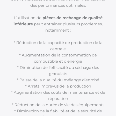
des performances optimales.
L’utilisation de
pièces de rechange de qualité
inférieure
peut entraîner plusieurs problèmes,
notamment :
* Réduction de la capacité de production de la
centrale
* Augmentation de la consommation de
combustible et d’énergie
* Diminution de l’efficacité du séchage des
granulats
* Baisse de la qualité du mélange d’enrobé
* Arrêts imprévus de la production
* Augmentation des coûts de maintenance et de
réparation
* Réduction de la durée de vie des équipements
* Diminution de la fiabilité et de la sécurité de