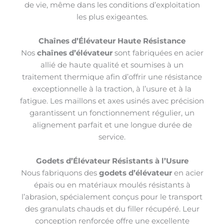
de vie, même dans les conditions d’exploitation
les plus exigeantes.
Chaînes d’Élévateur Haute Résistance
Nos
chaînes d’élévateur
sont fabriquées en acier
allié de haute qualité et soumises à un
traitement thermique afin d’offrir une résistance
exceptionnelle à la traction, à l’usure et à la
fatigue. Les maillons et axes usinés avec précision
garantissent un fonctionnement régulier, un
alignement parfait et une longue durée de
service.
Godets d’Élévateur Résistants à l’Usure
Nous fabriquons des
godets d’élévateur
en acier
épais ou en matériaux moulés résistants à
l’abrasion, spécialement conçus pour le transport
des granulats chauds et du filler récupéré. Leur
conception renforcée offre une excellente