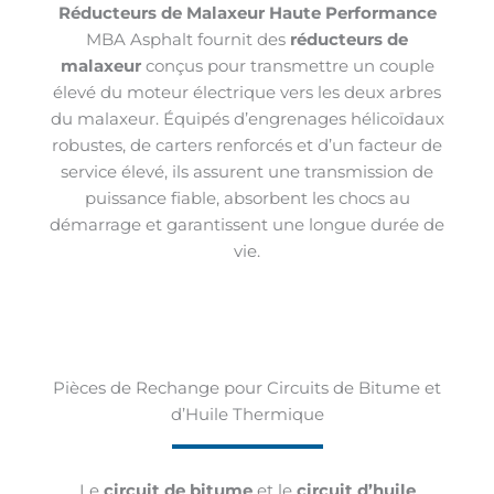
Réducteurs de Malaxeur Haute Performance
MBA Asphalt fournit des
réducteurs de
malaxeur
conçus pour transmettre un couple
élevé du moteur électrique vers les deux arbres
du malaxeur. Équipés d’engrenages hélicoïdaux
robustes, de carters renforcés et d’un facteur de
service élevé, ils assurent une transmission de
puissance fiable, absorbent les chocs au
démarrage et garantissent une longue durée de
vie.
Pièces de Rechange pour Circuits de Bitume et
d’Huile Thermique
Le
circuit de bitume
et le
circuit d’huile