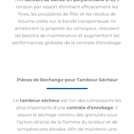
tension par ressort éliminent efficacement les
fines, les poussières de filler et les résidus de
bitume collés sur la bande transporteuse. Ils
améliorent la propreté du convoyeur, réduisent
les besoins de maintenance et augmentent les
performances globales de la centrale d’enrobage.
Pièces de Rechange pour Tambour Sécheur
Le
tambour sécheur
est l’un des composants les
plus importants d’une
centrale d’enrobage
. Il
assure le séchage continu des granulats sous
l’action directe de la flamme du brûleur et de
températures élevées. Afin de maintenir une