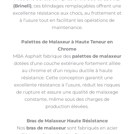
(Brinell)
, ces blindages remplaçables offrent une
excellente résistance aux chocs, au frottement et
à l’usure tout en facilitant les opérations de
maintenance.
Palettes de Malaxeur à Haute Teneur en
Chrome
MBA Asphalt fabrique des
palettes de malaxeur
dotées d’une couche extérieure fortement alliée
au chrome et d’un noyau ductile à haute
résistance. Cette conception garantit une
excellente résistance à l’usure, réduit les risques
de rupture et assure une qualité de malaxage
constante, même sous des charges de
production élevées.
Bras de Malaxeur Haute Résistance
Nos
bras de malaxeur
sont fabriqués en acier