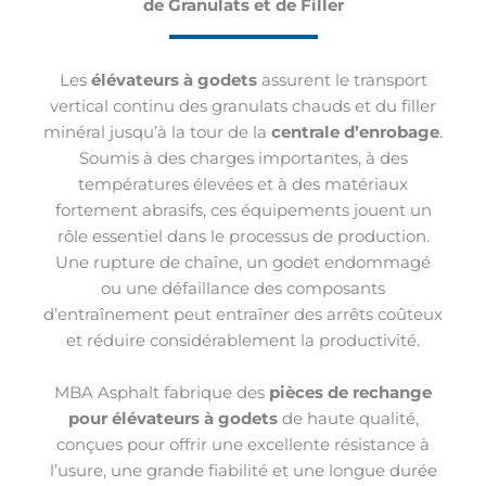
de Granulats et de Filler
Les
élévateurs à godets
assurent le transport
vertical continu des granulats chauds et du filler
minéral jusqu’à la tour de la
centrale d’enrobage
.
Soumis à des charges importantes, à des
températures élevées et à des matériaux
fortement abrasifs, ces équipements jouent un
rôle essentiel dans le processus de production.
Une rupture de chaîne, un godet endommagé
ou une défaillance des composants
d’entraînement peut entraîner des arrêts coûteux
et réduire considérablement la productivité.
MBA Asphalt fabrique des
pièces de rechange
pour élévateurs à godets
de haute qualité,
conçues pour offrir une excellente résistance à
l’usure, une grande fiabilité et une longue durée