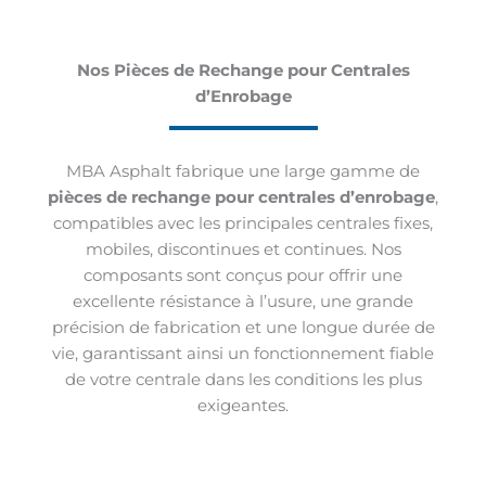
Nos Pièces de Rechange pour Centrales
d’Enrobage
MBA Asphalt fabrique une large gamme de
pièces de rechange pour centrales d’enrobage
,
compatibles avec les principales centrales fixes,
mobiles, discontinues et continues. Nos
composants sont conçus pour offrir une
excellente résistance à l’usure, une grande
précision de fabrication et une longue durée de
vie, garantissant ainsi un fonctionnement fiable
de votre centrale dans les conditions les plus
exigeantes.