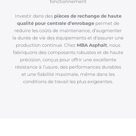
fonctionnement
Investir dans des
pièces de rechange de haute
qualité pour centrale d’enrobage
permet de
réduire les coûts de maintenance, d’augmenter
la durée de vie des équipements et d’assurer une
production continue. Chez
MBA Asphalt
, nous
fabriquons des composants robustes et de haute
précision, conçus pour offrir une excellente
résistance à l’usure, des performances durables
et une fiabilité maximale, même dans les
conditions de travail les plus exigeantes.