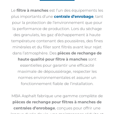
Le
filtre à manches
est l’un des équipements les
plus importants d’une
centrale d’enrobage
, tant
pour la protection de l’environnement que pour
la performance de production. Lors du séchage
des granulats, les gaz d’échappement à haute
température contenant des poussières, des fines
minérales et du filler sont filtrés avant leur rejet
dans l’atmosphère. Des
pièces de rechange de
haute qualité pour filtre à manches
sont
essentielles pour garantir une efficacité
maximale de dépoussiérage, respecter les
normes environnementales et assurer un
fonctionnement fiable de l’installation.
MBA Asphalt fabrique une gamme complète de
pièces de rechange pour filtres à manches de
centrales d’enrobage
, conçues pour offrir une