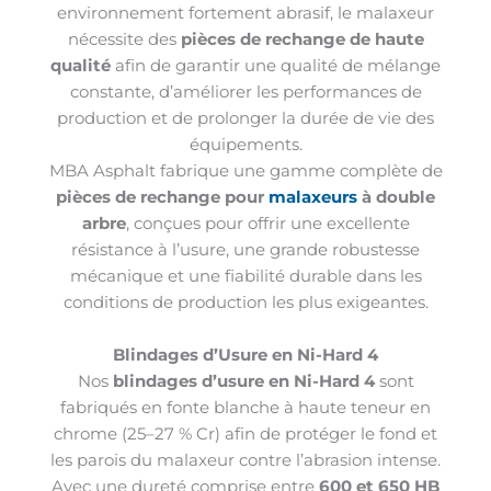
environnement fortement abrasif, le malaxeur
nécessite des
pièces de rechange de haute
qualité
afin de garantir une qualité de mélange
constante, d’améliorer les performances de
production et de prolonger la durée de vie des
équipements.
MBA Asphalt fabrique une gamme complète de
pièces de rechange pour
malaxeurs
à double
arbre
, conçues pour offrir une excellente
résistance à l’usure, une grande robustesse
mécanique et une fiabilité durable dans les
conditions de production les plus exigeantes.
Blindages d’Usure en Ni-Hard 4
Nos
blindages d’usure en Ni-Hard 4
sont
fabriqués en fonte blanche à haute teneur en
chrome (25–27 % Cr) afin de protéger le fond et
les parois du malaxeur contre l’abrasion intense.
Avec une dureté comprise entre
600 et 650 HB