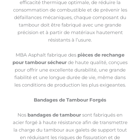
efficacité thermique optimale, de réduire la
consommation de combustible et de prévenir les
défaillances mécaniques, chaque composant du
tambour doit être fabriqué avec une grande
précision et à partir de matériaux hautement
résistants à l’usure.
MBA Asphalt fabrique des
pièces de rechange
pour tambour sécheur
de haute qualité, conçues
pour offrir une excellente durabilité, une grande
fiabilité et une longue durée de vie, même dans
les conditions de production les plus exigeantes.
Bandages de Tambour Forgés
Nos
bandages de tambour
sont fabriqués en
acier forgé à haute résistance afin de transmettre
la charge du tambour aux galets de support tout
en réduisant les risques de fissuration et de