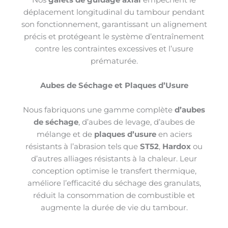
déplacement longitudinal du tambour pendant
son fonctionnement, garantissant un alignement
précis et protégeant le système d’entraînement
contre les contraintes excessives et l’usure
prématurée.
Aubes de Séchage et Plaques d’Usure
Nous fabriquons une gamme complète
d’aubes
de séchage
, d’aubes de levage, d’aubes de
mélange et de
plaques d’usure
en aciers
résistants à l’abrasion tels que
ST52
,
Hardox
ou
d’autres alliages résistants à la chaleur. Leur
conception optimise le transfert thermique,
améliore l’efficacité du séchage des granulats,
réduit la consommation de combustible et
augmente la durée de vie du tambour.