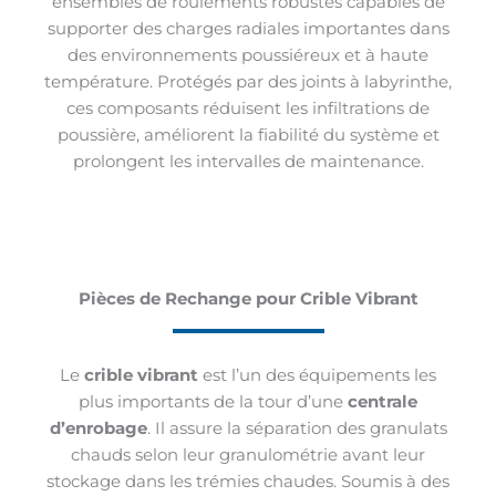
ensembles de roulements robustes capables de
supporter des charges radiales importantes dans
des environnements poussiéreux et à haute
température. Protégés par des joints à labyrinthe,
ces composants réduisent les infiltrations de
poussière, améliorent la fiabilité du système et
prolongent les intervalles de maintenance.
Pièces de Rechange pour Crible Vibrant
Le
crible vibrant
est l’un des équipements les
plus importants de la tour d’une
centrale
d’enrobage
. Il assure la séparation des granulats
chauds selon leur granulométrie avant leur
stockage dans les trémies chaudes. Soumis à des