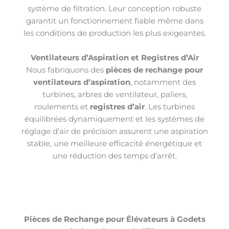
système de filtration. Leur conception robuste
garantit un fonctionnement fiable même dans
les conditions de production les plus exigeantes.
Ventilateurs d’Aspiration et Registres d’Air
Nous fabriquons des
pièces de rechange pour
ventilateurs d’aspiration
, notamment des
turbines, arbres de ventilateur, paliers,
roulements et
registres d’air
. Les turbines
équilibrées dynamiquement et les systèmes de
réglage d’air de précision assurent une aspiration
stable, une meilleure efficacité énergétique et
une réduction des temps d’arrêt.
Pièces de Rechange pour Élévateurs à Godets