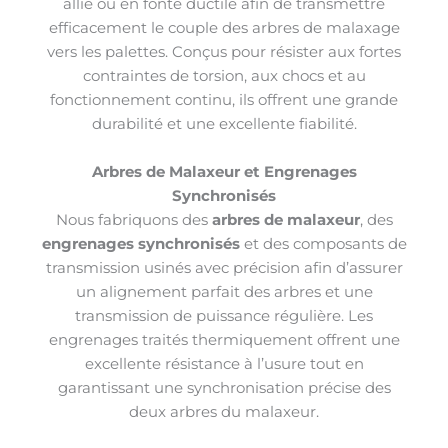
allié ou en fonte ductile afin de transmettre
efficacement le couple des arbres de malaxage
vers les palettes. Conçus pour résister aux fortes
contraintes de torsion, aux chocs et au
fonctionnement continu, ils offrent une grande
durabilité et une excellente fiabilité.
Arbres de Malaxeur et Engrenages
Synchronisés
Nous fabriquons des
arbres de malaxeur
, des
engrenages synchronisés
et des composants de
transmission usinés avec précision afin d’assurer
un alignement parfait des arbres et une
transmission de puissance régulière. Les
engrenages traités thermiquement offrent une
excellente résistance à l’usure tout en
garantissant une synchronisation précise des
deux arbres du malaxeur.