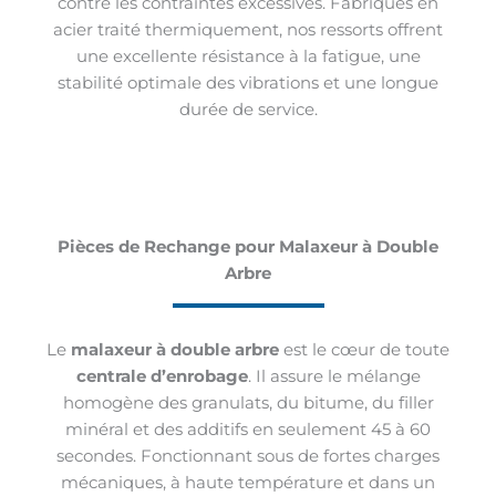
contre les contraintes excessives. Fabriqués en
acier traité thermiquement, nos ressorts offrent
une excellente résistance à la fatigue, une
stabilité optimale des vibrations et une longue
durée de service.
Pièces de Rechange pour Malaxeur à Double
Arbre
Le
malaxeur à double arbre
est le cœur de toute
centrale d’enrobage
. Il assure le mélange
homogène des granulats, du bitume, du filler
minéral et des additifs en seulement 45 à 60
secondes. Fonctionnant sous de fortes charges
mécaniques, à haute température et dans un