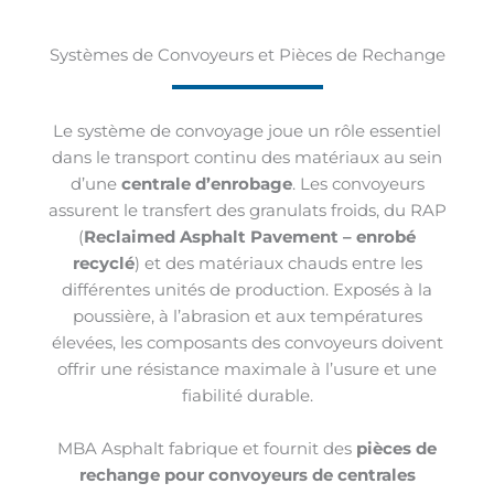
Systèmes de Convoyeurs et Pièces de Rechange
Le système de convoyage joue un rôle essentiel
dans le transport continu des matériaux au sein
d’une
centrale d’enrobage
. Les convoyeurs
assurent le transfert des granulats froids, du RAP
(
Reclaimed Asphalt Pavement – enrobé
recyclé
) et des matériaux chauds entre les
différentes unités de production. Exposés à la
poussière, à l’abrasion et aux températures
élevées, les composants des convoyeurs doivent
offrir une résistance maximale à l’usure et une
fiabilité durable.
MBA Asphalt fabrique et fournit des
pièces de
rechange pour convoyeurs de centrales