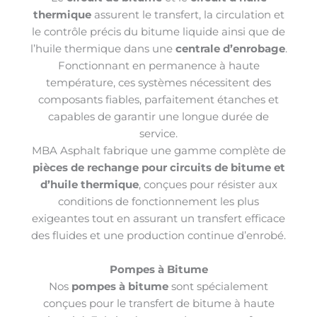
thermique
assurent le transfert, la circulation et
le contrôle précis du bitume liquide ainsi que de
l’huile thermique dans une
centrale d’enrobage
.
Fonctionnant en permanence à haute
température, ces systèmes nécessitent des
composants fiables, parfaitement étanches et
capables de garantir une longue durée de
service.
MBA Asphalt fabrique une gamme complète de
pièces de rechange pour circuits de bitume et
d’huile thermique
, conçues pour résister aux
conditions de fonctionnement les plus
exigeantes tout en assurant un transfert efficace
des fluides et une production continue d’enrobé.
Pompes à Bitume
Nos
pompes à bitume
sont spécialement
conçues pour le transfert de bitume à haute