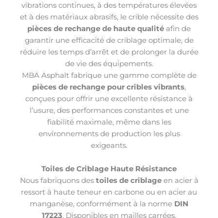
vibrations continues, à des températures élevées
et à des matériaux abrasifs, le crible nécessite des
pièces de rechange de haute qualité
afin de
garantir une efficacité de criblage optimale, de
réduire les temps d’arrêt et de prolonger la durée
de vie des équipements.
MBA Asphalt fabrique une gamme complète de
pièces de rechange pour cribles vibrants
,
conçues pour offrir une excellente résistance à
l’usure, des performances constantes et une
fiabilité maximale, même dans les
environnements de production les plus
exigeants.
Toiles de Criblage Haute Résistance
Nous fabriquons des
toiles de criblage
en acier à
ressort à haute teneur en carbone ou en acier au
manganèse, conformément à la norme
DIN
17223
. Disponibles en mailles carrées,