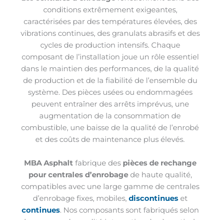
conditions extrêmement exigeantes,
caractérisées par des températures élevées, des
vibrations continues, des granulats abrasifs et des
cycles de production intensifs. Chaque
composant de l’installation joue un rôle essentiel
dans le maintien des performances, de la qualité
de production et de la fiabilité de l’ensemble du
système. Des pièces usées ou endommagées
peuvent entraîner des arrêts imprévus, une
augmentation de la consommation de
combustible, une baisse de la qualité de l’enrobé
et des coûts de maintenance plus élevés.
MBA Asphalt
fabrique des
pièces de rechange
pour centrales d’enrobage
de haute qualité,
compatibles avec une large gamme de centrales
d’enrobage fixes, mobiles,
discontinues
et
continues
. Nos composants sont fabriqués selon