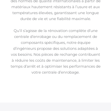
des normes de qualité internationales à partir de
matériaux hautement résistants à l’usure et aux
températures élevées, garantissant une longue
durée de vie et une fiabilité maximale.
Qu’il s’agisse de la rénovation complète d’une
centrale d’enrobage ou du remplacement de
composants spécifiques, notre équipe
d’ingénieurs propose des solutions adaptées à
vos besoins. Nos pièces de rechange contribuent
à réduire les coûts de maintenance, à limiter les
temps d’arrêt et à optimiser les performances de
votre centrale d’enrobage.