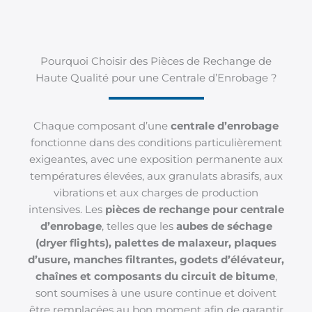
Pourquoi Choisir des Pièces de Rechange de
Haute Qualité pour une Centrale d’Enrobage ?
Chaque composant d’une
centrale d’enrobage
fonctionne dans des conditions particulièrement
exigeantes, avec une exposition permanente aux
températures élevées, aux granulats abrasifs, aux
vibrations et aux charges de production
intensives. Les
pièces de rechange pour centrale
d’enrobage
, telles que les
aubes de séchage
(dryer flights), palettes de malaxeur, plaques
d’usure, manches filtrantes, godets d’élévateur,
chaînes et composants du circuit de bitume
,
sont soumises à une usure continue et doivent
être remplacées au bon moment afin de garantir