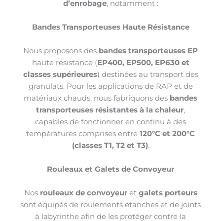
d’enrobage
, notamment :
Bandes Transporteuses Haute Résistance
Nous proposons des
bandes transporteuses EP
haute résistance (
EP400, EP500, EP630 et
classes supérieures
) destinées au transport des
granulats. Pour les applications de RAP et de
matériaux chauds, nous fabriquons des
bandes
transporteuses résistantes à la chaleur
,
capables de fonctionner en continu à des
températures comprises entre
120°C et 200°C
(classes T1, T2 et T3)
.
Rouleaux et Galets de Convoyeur
Nos
rouleaux de convoyeur
et
galets porteurs
sont équipés de roulements étanches et de joints
à labyrinthe afin de les protéger contre la