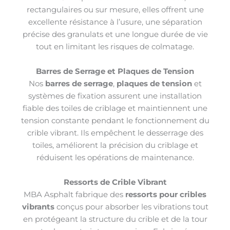
rectangulaires ou sur mesure, elles offrent une
excellente résistance à l’usure, une séparation
précise des granulats et une longue durée de vie
tout en limitant les risques de colmatage.
Barres de Serrage et Plaques de Tension
Nos
barres de serrage
,
plaques de tension
et
systèmes de fixation assurent une installation
fiable des toiles de criblage et maintiennent une
tension constante pendant le fonctionnement du
crible vibrant. Ils empêchent le desserrage des
toiles, améliorent la précision du criblage et
réduisent les opérations de maintenance.
Ressorts de Crible Vibrant
MBA Asphalt fabrique des
ressorts pour cribles
vibrants
conçus pour absorber les vibrations tout
en protégeant la structure du crible et de la tour