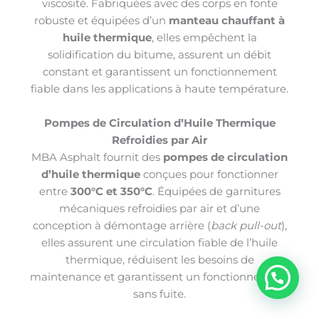
viscosité. Fabriquées avec des corps en fonte
robuste et équipées d’un
manteau chauffant à
huile thermique
, elles empêchent la
solidification du bitume, assurent un débit
constant et garantissent un fonctionnement
fiable dans les applications à haute température.
Pompes de Circulation d’Huile Thermique
Refroidies par Air
MBA Asphalt fournit des
pompes de circulation
d’huile thermique
conçues pour fonctionner
entre
300°C et 350°C
. Équipées de garnitures
mécaniques refroidies par air et d’une
conception à démontage arrière (
back pull-out
),
elles assurent une circulation fiable de l’huile
thermique, réduisent les besoins de
maintenance et garantissent un fonctionnement
sans fuite.