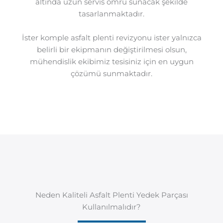
altında uzun servis ömrü sunacak şekilde
tasarlanmaktadır.
İster komple asfalt plenti revizyonu ister yalnızca
belirli bir ekipmanın değiştirilmesi olsun,
mühendislik ekibimiz tesisiniz için en uygun
çözümü sunmaktadır.
Neden Kaliteli Asfalt Plenti Yedek Parçası
Kullanılmalıdır?