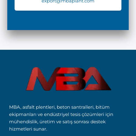
export@mbaplant.com
MBA, asfalt plentleri, beton santralleri, bitüm
ekipmanları ve endüstriyel tesis çözümleri için
mühendislik, üretim ve satış sonrası destek
hizmetleri sunar.