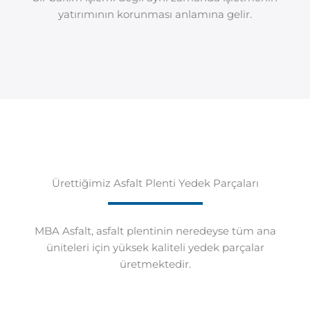
yatırımının korunması anlamına gelir.
Ürettiğimiz Asfalt Plenti Yedek Parçaları
MBA Asfalt, asfalt plentinin neredeyse tüm ana
üniteleri için yüksek kaliteli yedek parçalar
üretmektedir.