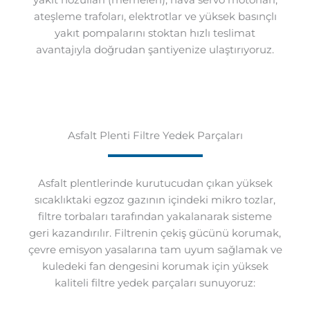
ateşleme trafoları, elektrotlar ve yüksek basınçlı
yakıt pompalarını stoktan hızlı teslimat
avantajıyla doğrudan şantiyenize ulaştırıyoruz.
Asfalt Plenti Filtre Yedek Parçaları
Asfalt plentlerinde kurutucudan çıkan yüksek
sıcaklıktaki egzoz gazının içindeki mikro tozlar,
filtre torbaları tarafından yakalanarak sisteme
geri kazandırılır. Filtrenin çekiş gücünü korumak,
çevre emisyon yasalarına tam uyum sağlamak ve
kuledeki fan dengesini korumak için yüksek
kaliteli filtre yedek parçaları sunuyoruz: