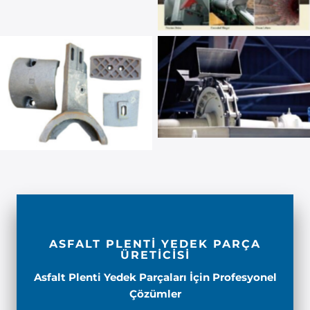
ASFALT PLENTİ YEDEK PARÇA
ÜRETİCİSİ
Asfalt Plenti Yedek Parçaları İçin Profesyonel
Çözümler