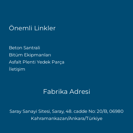
Önemli Linkler
Beton Santrali
Bitüm Ekipmanları
Asfalt Plenti Yedek Parça
İletişim
Fabrika Adresi
Saray Sanayi Sitesi, Saray, 48. cadde No: 20/B, 06980
Kahramankazan/Ankara/Türkiye