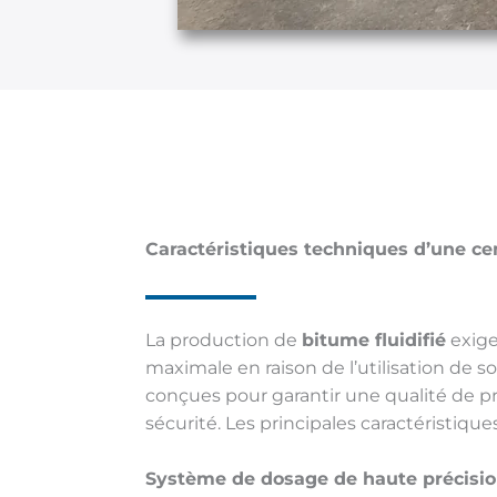
Caractéristiques techniques d’une cen
La production de
bitume fluidifié
exige
maximale en raison de l’utilisation de s
conçues pour garantir une qualité de 
sécurité. Les principales caractéristique
Système de dosage de haute précisi