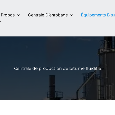
 Propos
Centrale D’enrobage
Équipements Bit
Centrale de production de bitume fluidifié