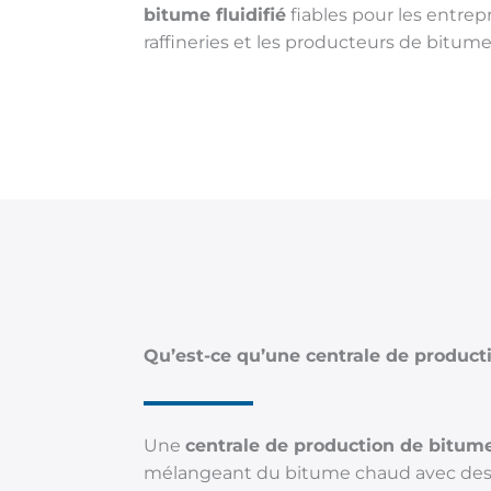
bitume fluidifié
fiables pour les entrepr
raffineries et les producteurs de bitum
Qu’est-ce qu’une centrale de producti
Une
centrale de production de bitume 
mélangeant du bitume chaud avec des 