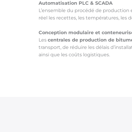
Automatisation PLC & SCADA
L’ensemble du procédé de production e
réel les recettes, les températures, les 
Conception modulaire et conteneuris
Les
centrales de production de bitume
transport, de réduire les délais d’instal
ainsi que les coûts logistiques.