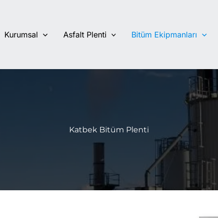
Kurumsal
Asfalt Plenti
Bitüm Ekipmanları
Katbek Bitüm Plenti