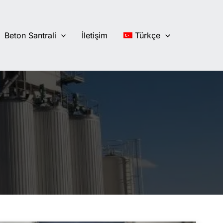
Beton Santrali
İletişim
Türkçe