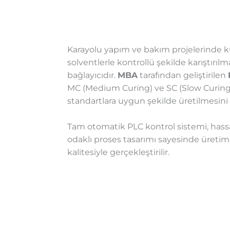
Karayolu yapım ve bakım projelerinde k
solventlerle kontrollü şekilde karıştırılm
bağlayıcıdır.
MBA
tarafından geliştirilen
MC (Medium Curing) ve SC (Slow Curing) 
standartlara uygun şekilde üretilmesini 
Tam otomatik PLC kontrol sistemi, hassa
odaklı proses tasarımı sayesinde üretim 
kalitesiyle gerçekleştirilir.