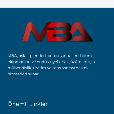
MBA, asfalt plentleri, beton santralleri, bitüm
ekipmanları ve endüstriyel tesis çözümleri için
mühendislik, üretim ve satış sonrası destek
hizmetleri sunar.
Önemli Linkler