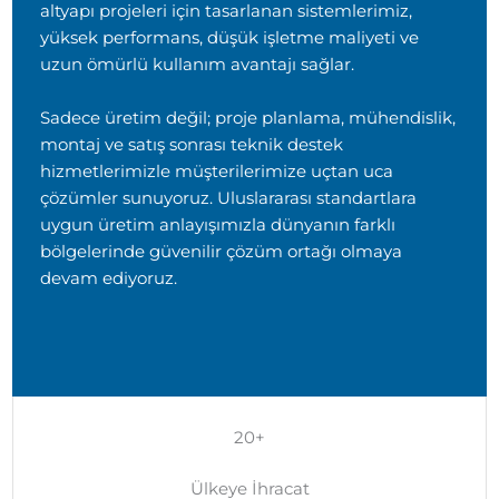
altyapı projeleri için tasarlanan sistemlerimiz,
yüksek performans, düşük işletme maliyeti ve
uzun ömürlü kullanım avantajı sağlar.
Sadece üretim değil; proje planlama, mühendislik,
montaj ve satış sonrası teknik destek
hizmetlerimizle müşterilerimize uçtan uca
çözümler sunuyoruz. Uluslararası standartlara
uygun üretim anlayışımızla dünyanın farklı
bölgelerinde güvenilir çözüm ortağı olmaya
devam ediyoruz.
20+
Ülkeye İhracat