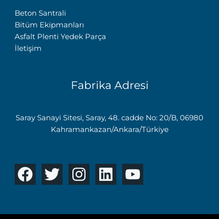
Beton Santrali
Bitüm Ekipmanları
Asfalt Plenti Yedek Parça
İletişim
Fabrika Adresi
Saray Sanayi Sitesi, Saray, 48. cadde No: 20/B, 06980
Kahramankazan/Ankara/Türkiye