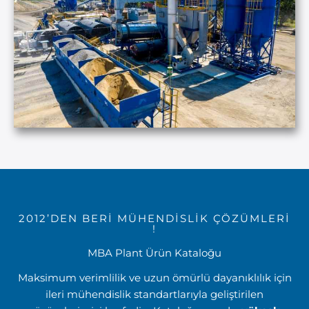
2012’DEN BERİ MÜHENDİSLİK ÇÖZÜMLERİ
!
MBA Plant Ürün Kataloğu
Maksimum verimlilik ve uzun ömürlü dayanıklılık için
ileri mühendislik standartlarıyla geliştirilen