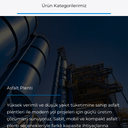
Ürün Kategorilerimiz
Asfalt Plenti
Yüksek verimli ve düşük yakıt tüketimine sahip asfalt
plentleri ile modern yol projeleri için güçlü üretim
çözümleri sunuyoruz. Sabit, mobil ve kompakt asfalt
plenti seçenekleriyle farklı kapasite ihtiyaçlarına