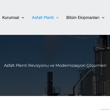
Kurumsal
Asfalt Plenti
Bitüm Ekipmanları
Asfalt Plenti Revizyonu ve Modernizasyon Çözümleri