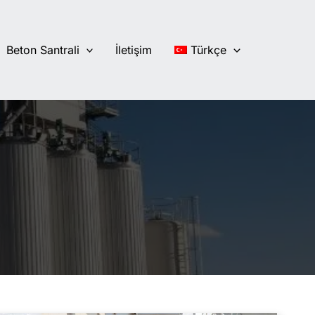
Beton Santrali
İletişim
Türkçe