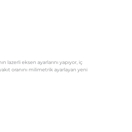
 lazerli eksen ayarlarını yapıyor, iç
yakıt oranını milimetrik ayarlayan yeni