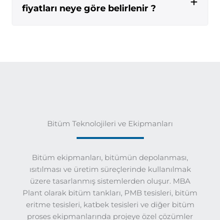
fiyatları neye göre belirlenir ?
Bitüm Teknolojileri ve Ekipmanları
Bitüm ekipmanları, bitümün depolanması,
ısıtılması ve üretim süreçlerinde kullanılmak
üzere tasarlanmış sistemlerden oluşur. MBA
Plant olarak bitüm tankları, PMB tesisleri, bitüm
eritme tesisleri, katbek tesisleri ve diğer bitüm
proses ekipmanlarında projeye özel çözümler