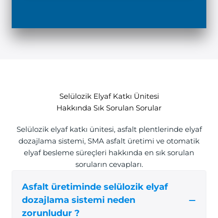
Selülozik Elyaf Katkı Ünitesi
Hakkında Sık Sorulan Sorular
Selülozik elyaf katkı ünitesi, asfalt plentlerinde elyaf
dozajlama sistemi, SMA asfalt üretimi ve otomatik
elyaf besleme süreçleri hakkında en sık sorulan
soruların cevapları.
Asfalt üretiminde selülozik elyaf
dozajlama sistemi neden
zorunludur ?