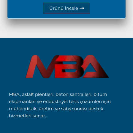
Ürünü İncele
MBA, asfalt plentleri, beton santralleri, bitüm
ekipmanları ve endüstriyel tesis çözümleri için
mühendislik, üretim ve satış sonrası destek
hizmetleri sunar.