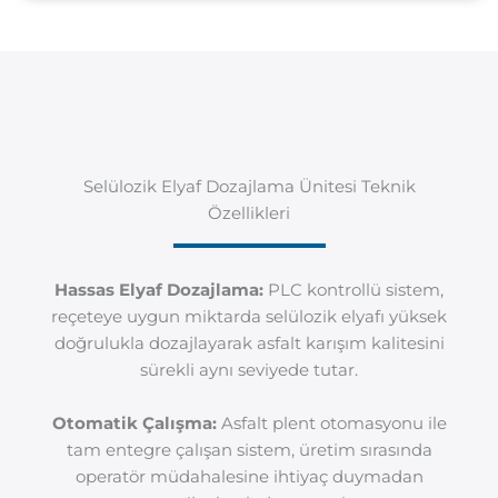
Selülozik Elyaf Dozajlama Ünitesi Teknik
Özellikleri
Hassas Elyaf Dozajlama:
PLC kontrollü sistem,
reçeteye uygun miktarda selülozik elyafı yüksek
doğrulukla dozajlayarak asfalt karışım kalitesini
sürekli aynı seviyede tutar.
Otomatik Çalışma:
Asfalt plent otomasyonu ile
tam entegre çalışan sistem, üretim sırasında
operatör müdahalesine ihtiyaç duymadan