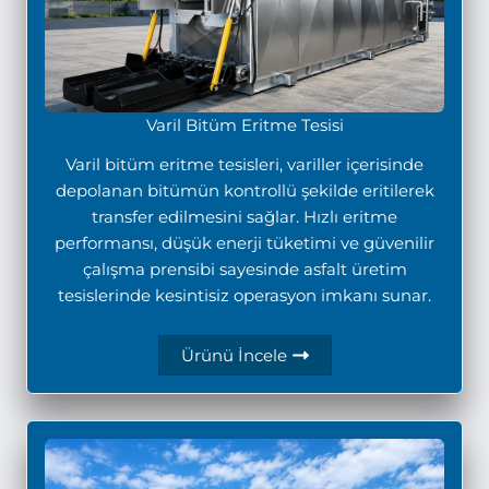
Varil Bitüm Eritme Tesisi
Varil bitüm eritme tesisleri, variller içerisinde
depolanan bitümün kontrollü şekilde eritilerek
transfer edilmesini sağlar. Hızlı eritme
performansı, düşük enerji tüketimi ve güvenilir
çalışma prensibi sayesinde asfalt üretim
tesislerinde kesintisiz operasyon imkanı sunar.
Ürünü İncele