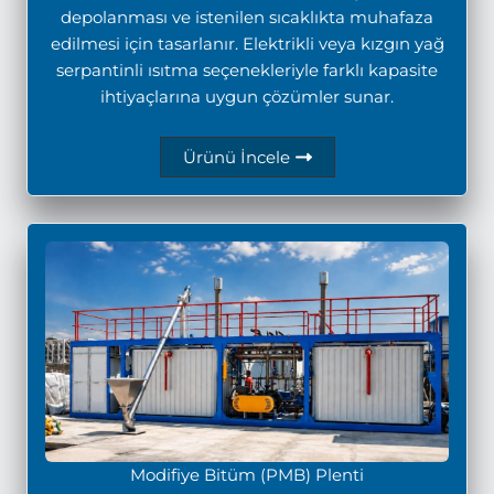
depolanması ve istenilen sıcaklıkta muhafaza
edilmesi için tasarlanır. Elektrikli veya kızgın yağ
serpantinli ısıtma seçenekleriyle farklı kapasite
ihtiyaçlarına uygun çözümler sunar.
Ürünü İncele
Modifiye Bitüm (PMB) Plenti