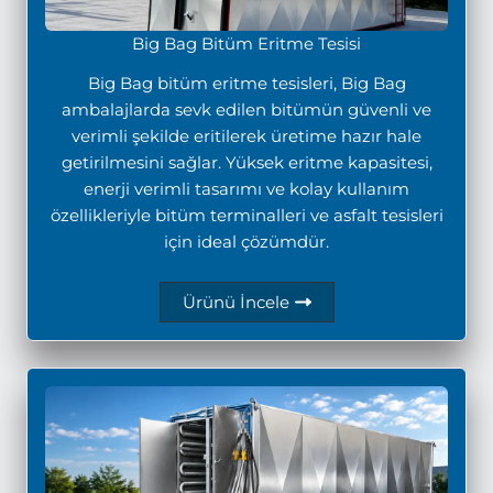
Big Bag Bitüm Eritme Tesisi
Big Bag bitüm eritme tesisleri, Big Bag
ambalajlarda sevk edilen bitümün güvenli ve
verimli şekilde eritilerek üretime hazır hale
getirilmesini sağlar. Yüksek eritme kapasitesi,
enerji verimli tasarımı ve kolay kullanım
özellikleriyle bitüm terminalleri ve asfalt tesisleri
için ideal çözümdür.
Ürünü İncele