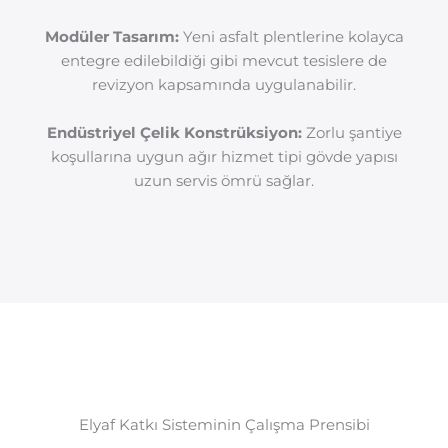
Modüler Tasarım:
Yeni asfalt plentlerine kolayca
entegre edilebildiği gibi mevcut tesislere de
revizyon kapsamında uygulanabilir.
Endüstriyel Çelik Konstrüksiyon:
Zorlu şantiye
koşullarına uygun ağır hizmet tipi gövde yapısı
uzun servis ömrü sağlar.
Elyaf Katkı Sisteminin Çalışma Prensibi