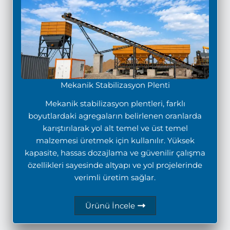
Mekanik Stabilizasyon Plenti
Mekanik stabilizasyon plentleri, farklı
boyutlardaki agregaların belirlenen oranlarda
karıştırılarak yol alt temel ve üst temel
malzemesi üretmek için kullanılır. Yüksek
kapasite, hassas dozajlama ve güvenilir çalışma
özellikleri sayesinde altyapı ve yol projelerinde
verimli üretim sağlar.
Ürünü İncele