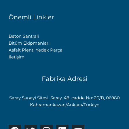
Önemli Linkler
Beton Santrali
Bitüm Ekipmanları
Asfalt Plenti Yedek Parça
İletişim
Fabrika Adresi
Saray Sanayi Sitesi, Saray, 48. cadde No: 20/B, 06980
Kahramankazan/Ankara/Türkiye