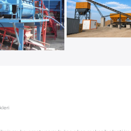
kleri