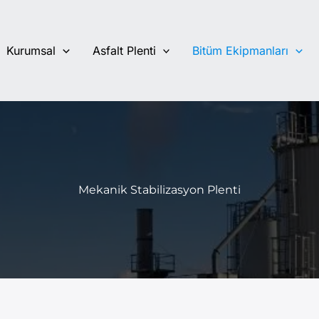
Kurumsal
Asfalt Plenti
Bitüm Ekipmanları
Mekanik Stabilizasyon Plenti