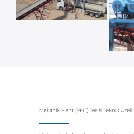
Mekanik Plent (PMT) Tesisi Teknik Özelli