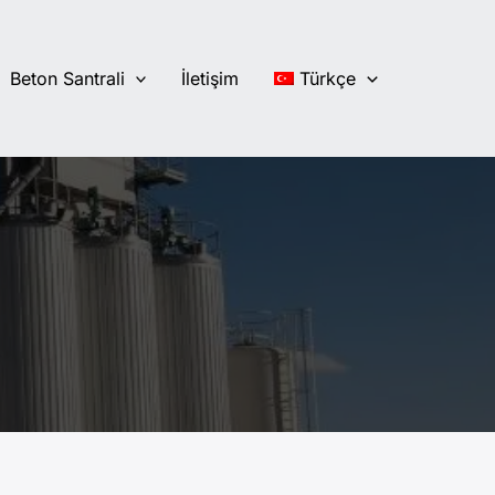
Beton Santrali
İletişim
Türkçe