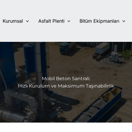
Kurumsal
Asfalt Plenti
Bitüm Ekipmanları
Mobil Beton Santrali:
Hızlı Kurulum ve Maksimum Taşınabilirlik