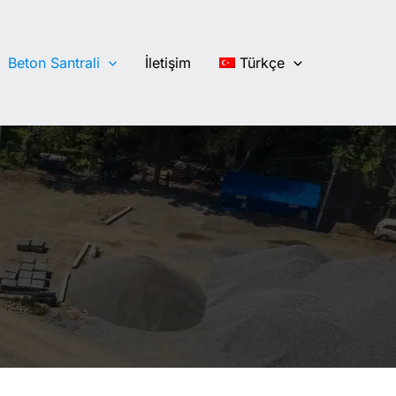
Beton Santrali
İletişim
Türkçe