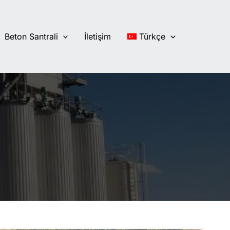
Beton Santrali
İletişim
Türkçe