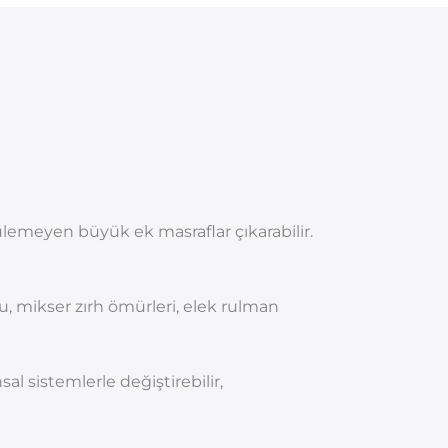
lemeyen büyük ek masraflar çıkarabilir.
 mikser zırh ömürleri, elek rulman
sal sistemlerle değiştirebilir,