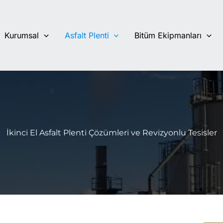
Kurumsal
Asfalt Plenti
Bitüm Ekipmanları
İkinci El Asfalt Plenti Çözümleri ve Revizyonlu Tesisler