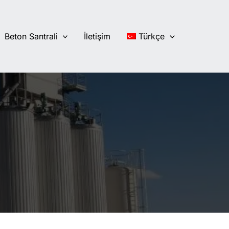
Beton Santrali
İletişim
Türkçe