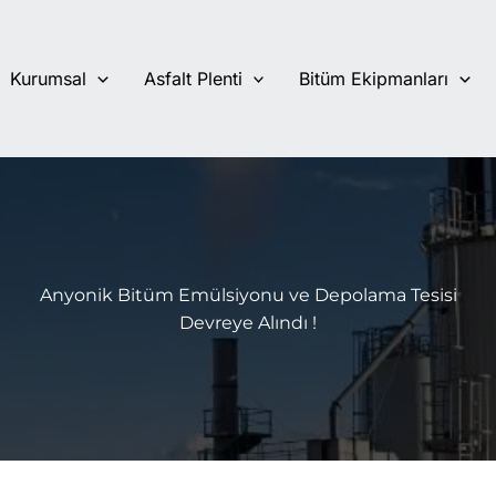
Kurumsal
Asfalt Plenti
Bitüm Ekipmanları
Anyonik Bitüm Emülsiyonu ve Depolama Tesisi
Devreye Alındı !