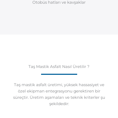
Otobüs hatları ve kavşaklar
Taş Mastik Asfalt Nasıl Üretilir ?
Taş mastik asfalt üretimi, yüksek hassasiyet ve
özel ekipman entegrasyonu gerektiren bir
süreçtir. Üretim aşamaları ve teknik kriterler şu
şekildedir: