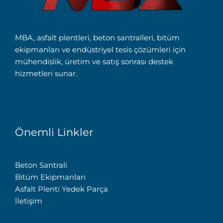
MBA, asfalt plentleri, beton santralleri, bitüm
ekipmanları ve endüstriyel tesis çözümleri için
mühendislik, üretim ve satış sonrası destek
hizmetleri sunar.
Önemli Linkler
Beton Santrali
Bitüm Ekipmanları
Asfalt Plenti Yedek Parça
İletişim